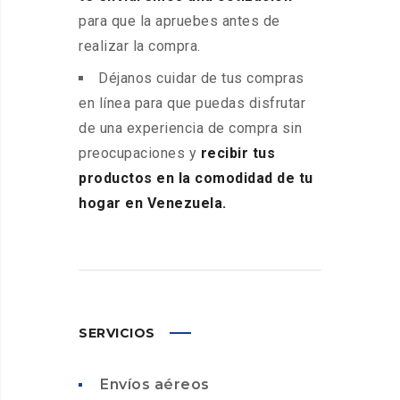
para que la apruebes antes de
realizar la compra.
Déjanos cuidar de tus compras
en línea para que puedas disfrutar
de una experiencia de compra sin
preocupaciones y
recibir tus
productos en la comodidad de tu
hogar en Venezuela.
SERVICIOS
Envíos aéreos