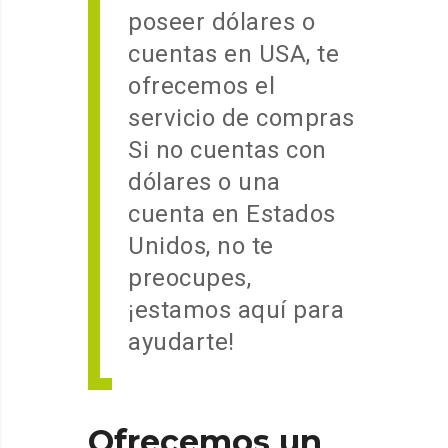
poseer dólares o
cuentas en USA, te
ofrecemos el
servicio de compras
Si no cuentas con
dólares o una
cuenta en Estados
Unidos, no te
preocupes,
¡estamos aquí para
ayudarte!
Ofrecemos un