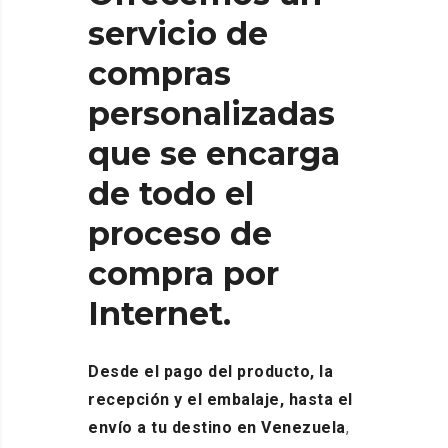
servicio de
compras
personalizadas
que se encarga
de todo el
proceso de
compra por
Internet.
Desde el pago del producto, la
recepción y el embalaje, hasta el
envío a tu destino en Venezuela
,