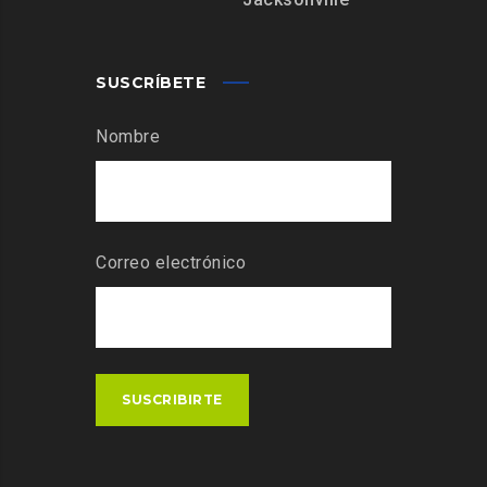
SUSCRÍBETE
Nombre
Correo electrónico
SUSCRIBIRTE