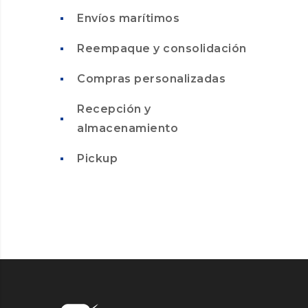
Envíos marítimos
Reempaque y consolidación
Compras personalizadas
Recepción y
almacenamiento
Pickup