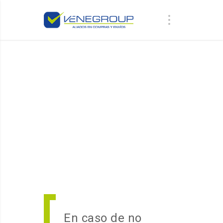
En caso de no