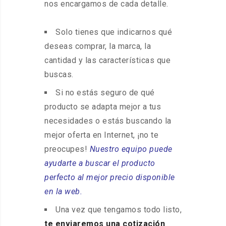
nos encargamos de cada detalle.
Solo tienes que indicarnos qué
deseas comprar, la marca, la
cantidad y las características que
buscas.
Si no estás seguro de qué
producto se adapta mejor a tus
necesidades o estás buscando la
mejor oferta en Internet, ¡no te
preocupes!
Nuestro equipo puede
ayudarte a buscar el producto
perfecto al mejor precio disponible
en la web.
Una vez que tengamos todo listo,
te enviaremos una cotización