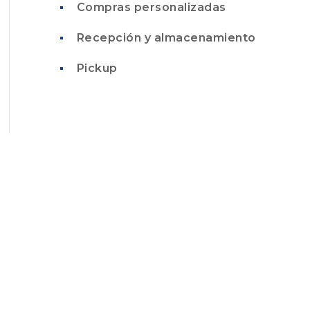
Compras personalizadas
Recepción y almacenamiento
Pickup