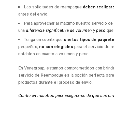
Las solicitudes de reempaque
deben realizars
antes del envío.
Para aprovechar al máximo nuestro servicio de
una
diferencia significativa de volumen y peso
que 
Tenga en cuenta que
ciertos tipos de paquet
pequeños,
no son elegibles
para el servicio de 
notables en cuanto a volumen y peso.
En Venegroup, estamos comprometidos con brindar
servicio de Reempaque es la opción perfecta para 
productos durante el proceso de envío.
Confíe en nosotros para asegurarse de que sus env