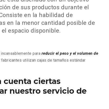
cción de sus productos durante el
Consiste en la habilidad de
s en la menor cantidad posible de
el espacio disponible.
a incansablemente para
reducir el peso y el volumen de
s fabricantes utilizan cajas de tamaños estándar
 cuenta ciertas
ar nuestro servicio de