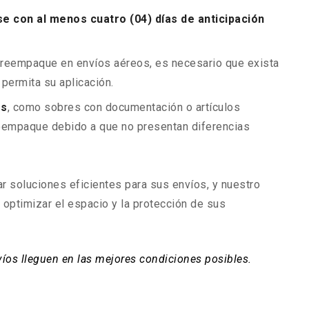
e con al menos cuatro (04) días de anticipación
 reempaque en envíos aéreos, es necesario que exista
permita su aplicación.
es
, como sobres con documentación o artículos
reempaque debido a que no presentan diferencias
 soluciones eficientes para sus envíos, y nuestro
optimizar el espacio y la protección de sus
íos lleguen en las mejores condiciones posibles.