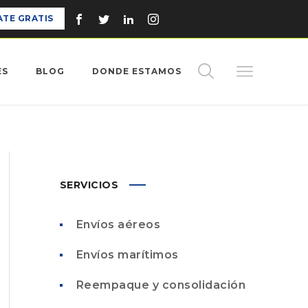
ATE GRATIS
ES
BLOG
DONDE ESTAMOS
SERVICIOS
Envíos aéreos
Envíos marítimos
Reempaque y consolidación