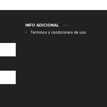
INFO ADICIONAL
Terminos y condiciones de uso