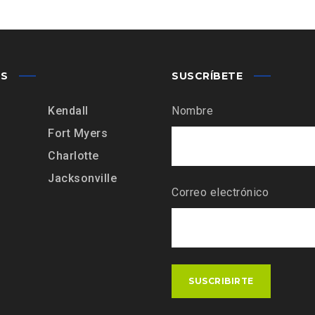
AS
SUSCRÍBETE
Kendall
Nombre
Fort Myers
Charlotte
Jacksonville
Correo electrónico
SUSCRIBIRTE