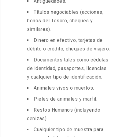
Antigüedades.
Títulos negociables (acciones,
bonos del Tesoro, cheques y
similares).
Dinero en efectivo, tarjetas de
débito o crédito, cheques de viajero.
Documentos tales como cédulas
de identidad, pasaportes, licencias
y cualquier tipo de identificación.
Animales vivos o muertos.
Pieles de animales y marfil.
Restos Humanos (incluyendo
cenizas).
Cualquier tipo de muestra para