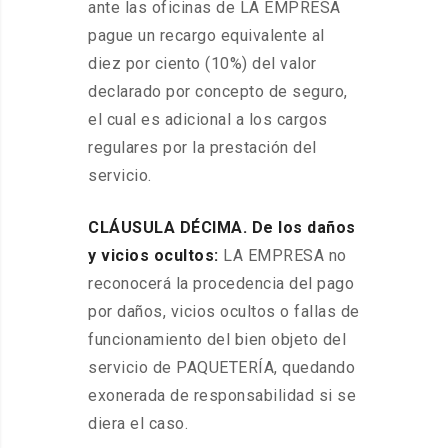
ante las oficinas de LA EMPRESA
pague un recargo equivalente al
diez por ciento (10%) del valor
declarado por concepto de seguro,
el cual es adicional a los cargos
regulares por la prestación del
servicio.
CLÁUSULA DÉCIMA. De los daños
y vicios ocultos:
LA EMPRESA no
reconocerá la procedencia del pago
por daños, vicios ocultos o fallas de
funcionamiento del bien objeto del
servicio de PAQUETERÍA, quedando
exonerada de responsabilidad si se
diera el caso.