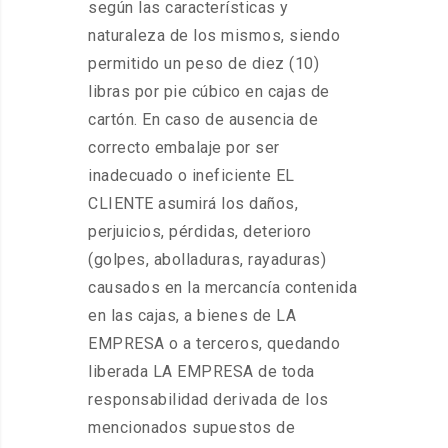
según las características y
naturaleza de los mismos, siendo
permitido un peso de diez (10)
libras por pie cúbico en cajas de
cartón. En caso de ausencia de
correcto embalaje por ser
inadecuado o ineficiente EL
CLIENTE asumirá los daños,
perjuicios, pérdidas, deterioro
(golpes, abolladuras, rayaduras)
causados en la mercancía contenida
en las cajas, a bienes de LA
EMPRESA o a terceros, quedando
liberada LA EMPRESA de toda
responsabilidad derivada de los
mencionados supuestos de