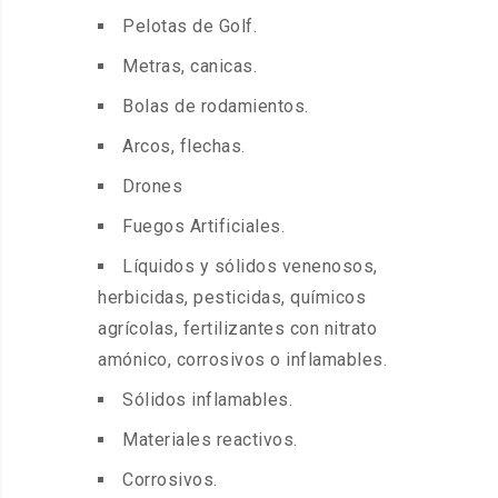
Pelotas de Golf.
Metras, canicas.
Bolas de rodamientos.
Arcos, flechas.
Drones
Fuegos Artificiales.
Líquidos y sólidos venenosos,
herbicidas, pesticidas, químicos
agrícolas, fertilizantes con nitrato
amónico, corrosivos o inflamables.
Sólidos inflamables.
Materiales reactivos.
Corrosivos.