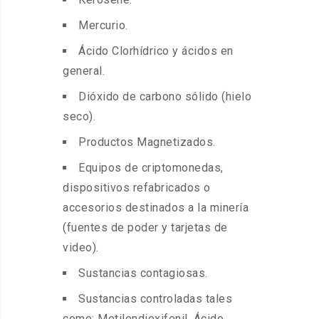
Mercurio.
Ácido Clorhídrico y ácidos en
general.
Dióxido de carbono sólido (hielo
seco).
Productos Magnetizados.
Equipos de criptomonedas,
dispositivos refabricados o
accesorios destinados a la minería
(fuentes de poder y tarjetas de
video).
Sustancias contagiosas.
Sustancias controladas tales
como: Metilendioxifenil, Ácido