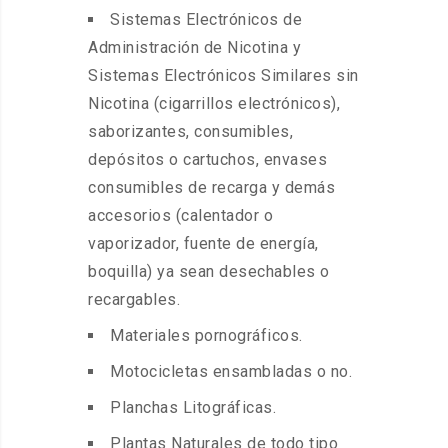
Sistemas Electrónicos de
Administración de Nicotina y
Sistemas Electrónicos Similares sin
Nicotina (cigarrillos electrónicos),
saborizantes, consumibles,
depósitos o cartuchos, envases
consumibles de recarga y demás
accesorios (calentador o
vaporizador, fuente de energía,
boquilla) ya sean desechables o
recargables.
Materiales pornográficos.
Motocicletas ensambladas o no.
Planchas Litográficas.
Plantas Naturales de todo tipo