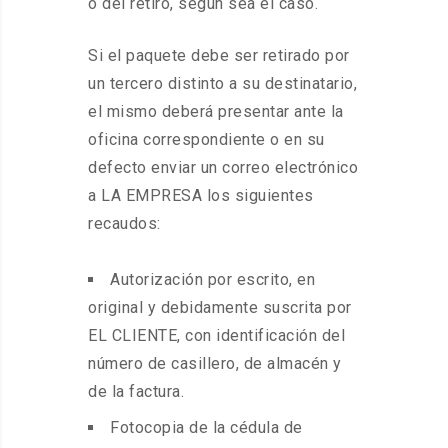
o del retiro, según sea el caso.
Si el paquete debe ser retirado por
un tercero distinto a su destinatario,
el mismo deberá presentar ante la
oficina correspondiente o en su
defecto enviar un correo electrónico
a LA EMPRESA los siguientes
recaudos:
Autorización por escrito, en
original y debidamente suscrita por
EL CLIENTE, con identificación del
número de casillero, de almacén y
de la factura.
Fotocopia de la cédula de