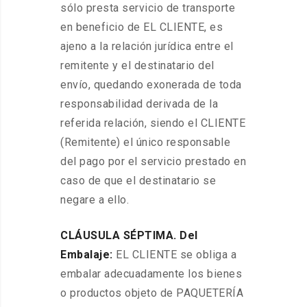
sólo presta servicio de transporte
en beneficio de EL CLIENTE, es
ajeno a la relación jurídica entre el
remitente y el destinatario del
envío, quedando exonerada de toda
responsabilidad derivada de la
referida relación, siendo el CLIENTE
(Remitente) el único responsable
del pago por el servicio prestado en
caso de que el destinatario se
negare a ello.
CLÁUSULA SÉPTIMA. Del
Embalaje:
EL CLIENTE se obliga a
embalar adecuadamente los bienes
o productos objeto de PAQUETERÍA