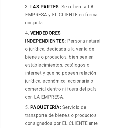
LAS PARTES:
Se refiere a LA
EMPRESA y EL CLIENTE en forma
conjunta.
VENDEDORES
INDEPENDIENTES:
Persona natural
o jurídica, dedicada a la venta de
bienes o productos, bien sea en
establecimientos, catálogos o
internet y que no poseen relación
jurídica, económica, accionaria o
comercial dentro ni fuera del país
con LA EMPRESA.
PAQUETERÍA:
Servicio de
transporte de bienes o productos
consignados por EL CLIENTE ante