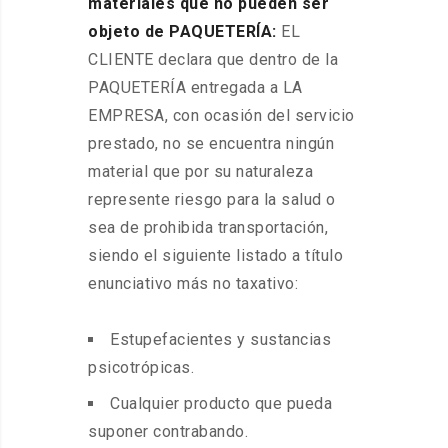
materiales que no pueden ser
objeto de PAQUETERÍA:
EL
CLIENTE declara que dentro de la
PAQUETERÍA entregada a LA
EMPRESA, con ocasión del servicio
prestado, no se encuentra ningún
material que por su naturaleza
represente riesgo para la salud o
sea de prohibida transportación,
siendo el siguiente listado a título
enunciativo más no taxativo:
Estupefacientes y sustancias
psicotrópicas.
Cualquier producto que pueda
suponer contrabando.