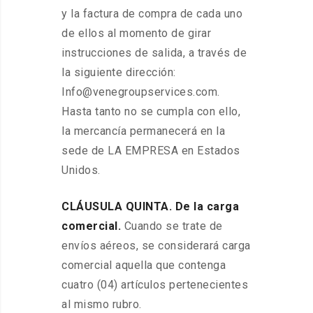
y la factura de compra de cada uno
de ellos al momento de girar
instrucciones de salida, a través de
la siguiente dirección:
Info@venegroupservices.com.
Hasta tanto no se cumpla con ello,
la mercancía permanecerá en la
sede de LA EMPRESA en Estados
Unidos.
CLÁUSULA QUINTA. De la carga
comercial.
Cuando se trate de
envíos aéreos, se considerará carga
comercial aquella que contenga
cuatro (04) artículos pertenecientes
al mismo rubro.