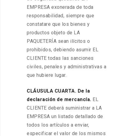
EMPRESA exonerada de toda
responsabilidad, siempre que
constatare que los bienes y
productos objeto de LA
PAQUETERÍA sean ilícitos o
prohibidos, debiendo asumir EL
CLIENTE todas las sanciones
civiles, penales y administrativas a
que hubiere lugar.
CLÁUSULA CUARTA. De la
declaración de mercancía.
EL
CLIENTE deberá suministrar a LA
EMPRESA un listado detallado de
todos los artículos a enviar,
especificar el valor de los mismos