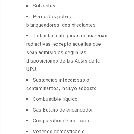
Solventes.
Peróxidos polvos,
blanqueadores, desinfectantes.
Todas las categorías de materias
radiactivas, excepto aquellas que
sean admisibles según las
disposiciones de las Actas de la
UPU.
Sustancias infecciosas o
contaminantes, incluye asbesto.
Combustible líquido.
Gas Butano de encendedor.
Compuestos de mercurio.
Venenos domésticos o