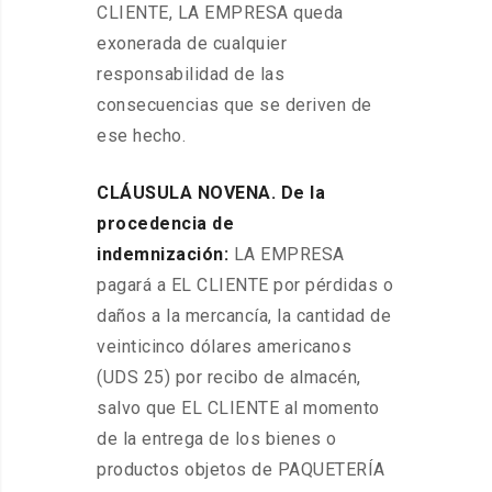
CLIENTE, LA EMPRESA queda
exonerada de cualquier
responsabilidad de las
consecuencias que se deriven de
ese hecho.
CLÁUSULA NOVENA. De la
procedencia de
indemnización:
LA EMPRESA
pagará a EL CLIENTE por pérdidas o
daños a la mercancía, la cantidad de
veinticinco dólares americanos
(UDS 25) por recibo de almacén,
salvo que EL CLIENTE al momento
de la entrega de los bienes o
productos objetos de PAQUETERÍA