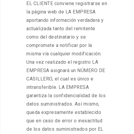
EL CLIENTE conviene registrarse en
la página web de LA EMPRESA
aportando información verdadera y
actualizada tanto del remitente
como del destinatario y se
compromete a notificar por la
misma vía cualquier modificación.
Una vez realizado el registro LA
EMPRESA asignará un NÚMERO DE
CASILLERO, el cual es único e
intransferible. LA EMPRESA
garantiza la confidencialidad de los
datos suministrados. Así mismo,
queda expresamente establecido
que en caso de error o inexactitud
de los datos suministrados por EL