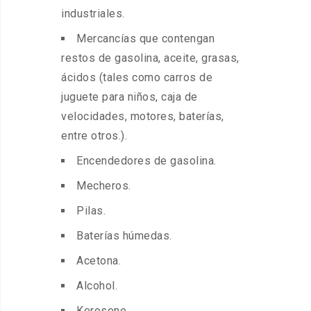
industriales.
Mercancías que contengan
restos de gasolina, aceite, grasas,
ácidos (tales como carros de
juguete para niños, caja de
velocidades, motores, baterías,
entre otros.).
Encendedores de gasolina.
Mecheros.
Pilas.
Baterías húmedas.
Acetona.
Alcohol.
Kerosene.