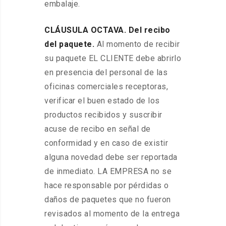
embalaje.
CLÁUSULA OCTAVA. Del recibo
del paquete.
Al momento de recibir
su paquete EL CLIENTE debe abrirlo
en presencia del personal de las
oficinas comerciales receptoras,
verificar el buen estado de los
productos recibidos y suscribir
acuse de recibo en señal de
conformidad y en caso de existir
alguna novedad debe ser reportada
de inmediato. LA EMPRESA no se
hace responsable por pérdidas o
daños de paquetes que no fueron
revisados al momento de la entrega