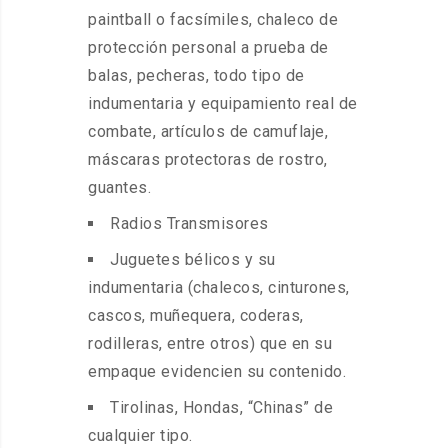
paintball o facsímiles, chaleco de
protección personal a prueba de
balas, pecheras, todo tipo de
indumentaria y equipamiento real de
combate, artículos de camuflaje,
máscaras protectoras de rostro,
guantes.
Radios Transmisores
Juguetes bélicos y su
indumentaria (chalecos, cinturones,
cascos, muñequera, coderas,
rodilleras, entre otros) que en su
empaque evidencien su contenido.
Tirolinas, Hondas, “Chinas” de
cualquier tipo.