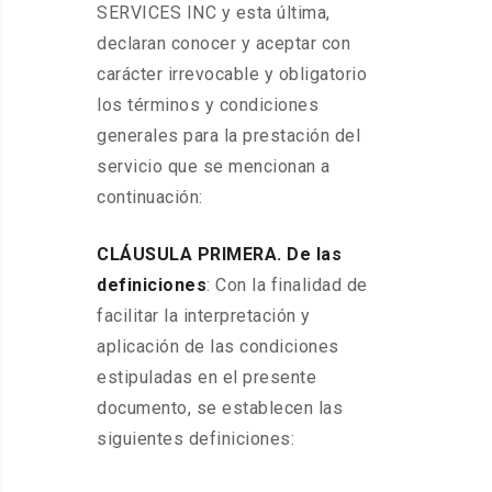
SERVICES INC y esta última,
declaran conocer y aceptar con
carácter irrevocable y obligatorio
los términos y condiciones
generales para la prestación del
servicio que se mencionan a
continuación:
CLÁUSULA PRIMERA. De las
definiciones
: Con la finalidad de
facilitar la interpretación y
aplicación de las condiciones
estipuladas en el presente
documento, se establecen las
siguientes definiciones: