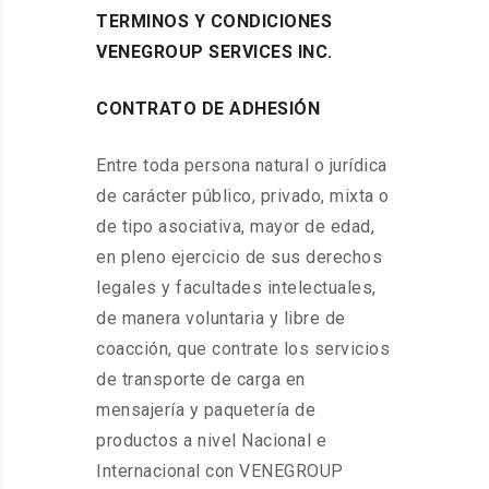
TERMINOS Y CONDICIONES
VENEGROUP SERVICES INC.
CONTRATO DE ADHESIÓN
Entre toda persona natural o jurídica
de carácter público, privado, mixta o
de tipo asociativa, mayor de edad,
en pleno ejercicio de sus derechos
legales y facultades intelectuales,
de manera voluntaria y libre de
coacción, que contrate los servicios
de transporte de carga en
mensajería y paquetería de
productos a nivel Nacional e
Internacional con VENEGROUP