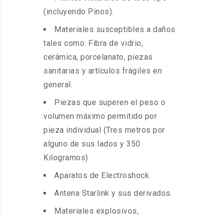
(incluyendo Pinos).
Materiales susceptibles a daños
tales como: Fibra de vidrio,
cerámica, porcelanato, piezas
sanitarias y artículos frágiles en
general.
Piezas que superen el peso o
volumen máximo permitido por
pieza individual (Tres metros por
alguno de sus lados y 350
Kilogramos).
Aparatos de Electroshock.
Antena Starlink y sus derivados.
Materiales explosivos,