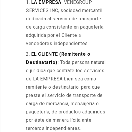
LA EMPRESA
: VENEGROUP
SERVICES INC, sociedad mercantil
dedicada al servicio de transporte
de carga consistente en paquetería
adquirida por el Cliente a
vendedores independientes.
EL CLIENTE (Remitente o
Destinatario):
Toda persona natural
o jurídica que contrate los servicios
de LA EMPRESA bien sea como
remitente o destinatario, para que
preste el servicio de transporte de
carga de mercancía, mensajería o
paquetería, de productos adquiridos
por éste de manera lícita ante
terceros independientes.