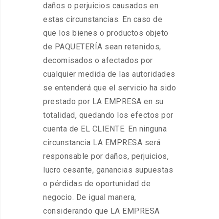
daños o perjuicios causados en
estas circunstancias. En caso de
que los bienes o productos objeto
de PAQUETERÍA sean retenidos,
decomisados o afectados por
cualquier medida de las autoridades
se entenderá que el servicio ha sido
prestado por LA EMPRESA en su
totalidad, quedando los efectos por
cuenta de EL CLIENTE. En ninguna
circunstancia LA EMPRESA será
responsable por daños, perjuicios,
lucro cesante, ganancias supuestas
o pérdidas de oportunidad de
negocio. De igual manera,
considerando que LA EMPRESA