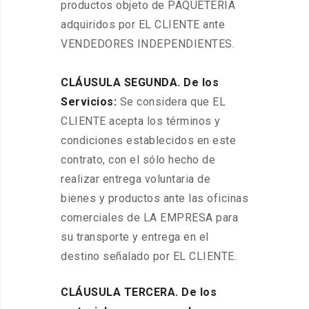
productos objeto de PAQUETERÍA
adquiridos por EL CLIENTE ante
VENDEDORES INDEPENDIENTES.
CLÁUSULA SEGUNDA. De los
Servicios:
Se considera que EL
CLIENTE acepta los términos y
condiciones establecidos en este
contrato, con el sólo hecho de
realizar entrega voluntaria de
bienes y productos ante las oficinas
comerciales de LA EMPRESA para
su transporte y entrega en el
destino señalado por EL CLIENTE.
CLÁUSULA TERCERA. De los