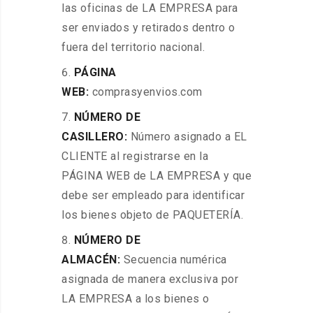
las oficinas de LA EMPRESA para
ser enviados y retirados dentro o
fuera del territorio nacional.
PÁGINA
WEB:
comprasyenvios.com
NÚMERO DE
CASILLERO:
Número asignado a EL
CLIENTE al registrarse en la
PÁGINA WEB de LA EMPRESA y que
debe ser empleado para identificar
los bienes objeto de PAQUETERÍA.
NÚMERO DE
ALMACÉN:
Secuencia numérica
asignada de manera exclusiva por
LA EMPRESA a los bienes o