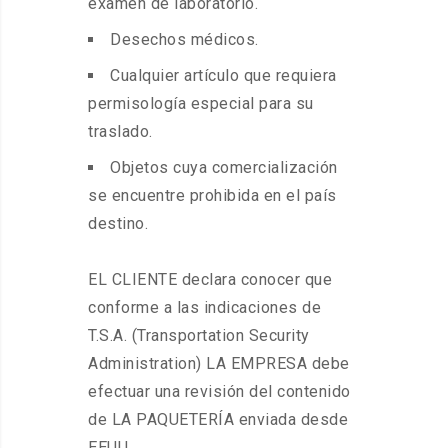
examen de laboratorio.
Desechos médicos.
Cualquier artículo que requiera
permisología especial para su
traslado.
Objetos cuya comercialización
se encuentre prohibida en el país
destino.
EL CLIENTE declara conocer que
conforme a las indicaciones de
T.S.A. (Transportation Security
Administration) LA EMPRESA debe
efectuar una revisión del contenido
de LA PAQUETERÍA enviada desde
EEUU.