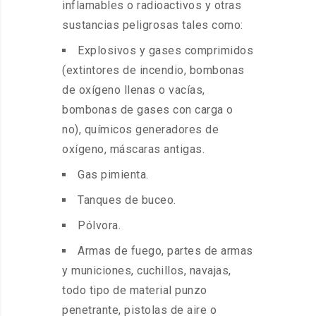
inflamables o radioactivos y otras
sustancias peligrosas tales como:
Explosivos y gases comprimidos
(extintores de incendio, bombonas
de oxígeno llenas o vacías,
bombonas de gases con carga o
no), químicos generadores de
oxígeno, máscaras antigas.
Gas pimienta.
Tanques de buceo.
Pólvora.
Armas de fuego, partes de armas
y municiones, cuchillos, navajas,
todo tipo de material punzo
penetrante, pistolas de aire o