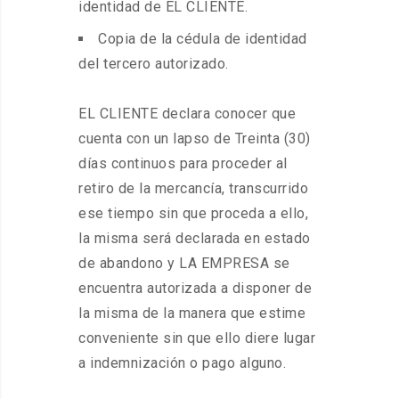
identidad de EL CLIENTE.
Copia de la cédula de identidad
del tercero autorizado.
EL CLIENTE declara conocer que
cuenta con un lapso de Treinta (30)
días continuos para proceder al
retiro de la mercancía, transcurrido
ese tiempo sin que proceda a ello,
la misma será declarada en estado
de abandono y LA EMPRESA se
encuentra autorizada a disponer de
la misma de la manera que estime
conveniente sin que ello diere lugar
a indemnización o pago alguno.