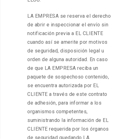
LA EMPRESA se reserva el derecho
de abrir e inspeccionar el envío sin
notificación previa a EL CLIENTE
cuando así se amerite por motivos
de seguridad, disposición legal u
orden de alguna autoridad. En caso
de que LA EMPRESA reciba un
paquete de sospechoso contenido,
se encuentra autorizada por EL
CLIENTE a través de este contrato
de adhesión, para informar a los
organismos competentes,
suministrando la información de EL
CLIENTE requerida por los órganos
de seguridad quedando LA