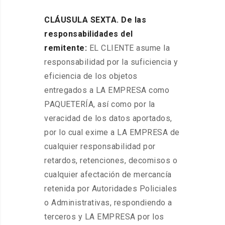
CLÁUSULA SEXTA. De las
responsabilidades del
remitente:
EL CLIENTE asume la
responsabilidad por la suficiencia y
eficiencia de los objetos
entregados a LA EMPRESA como
PAQUETERÍA, así como por la
veracidad de los datos aportados,
por lo cual exime a LA EMPRESA de
cualquier responsabilidad por
retardos, retenciones, decomisos o
cualquier afectación de mercancía
retenida por Autoridades Policiales
o Administrativas, respondiendo a
terceros y LA EMPRESA por los