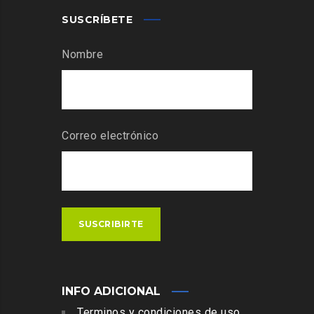
SUSCRÍBETE
Nombre
Correo electrónico
SUSCRIBIRTE
INFO ADICIONAL
Terminos y condiciones de uso