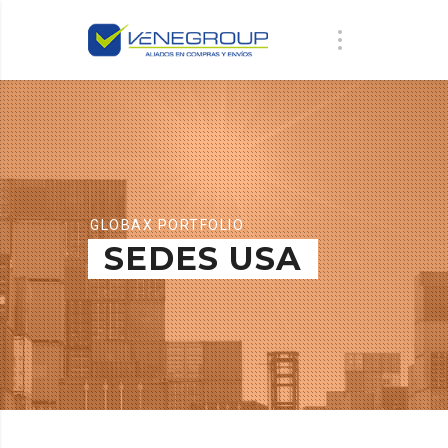
GLOBAX PORTFOLIO
SEDES USA