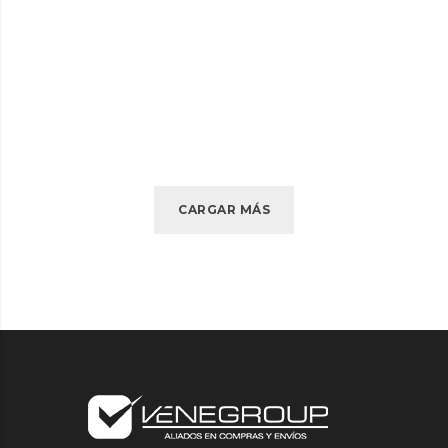
PRINCIPAL
DETAILS
CARGAR MÁS