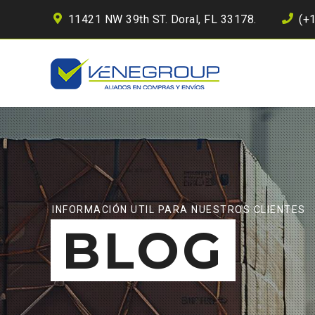
11421 NW 39th ST. Doral, FL 33178.
(+
INFORMACIÓN UTIL PARA NUESTROS CLIENTES
BLOG