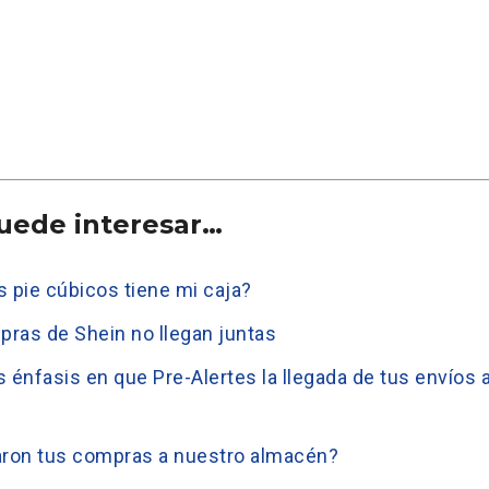
uede interesar…
pie cúbicos tiene mi caja?
ras de Shein no llegan juntas
énfasis en que Pre-Alertes la llegada de tus envíos 
aron tus compras a nuestro almacén?