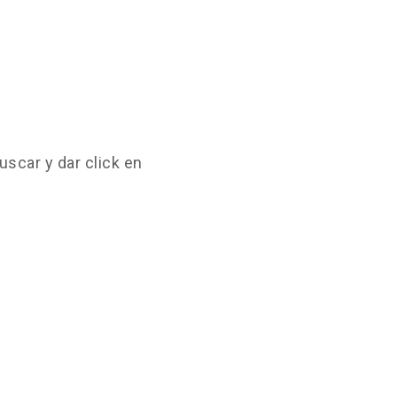
uscar y dar click en