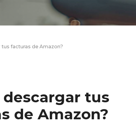
 tus facturas de Amazon?
descargar tus
as de Amazon?