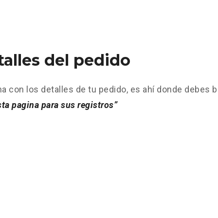
talles del pedido
na con los detalles de tu pedido, es ahí donde debes b
ta pagina para sus registros”