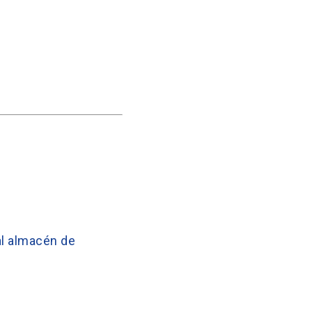
al almacén de