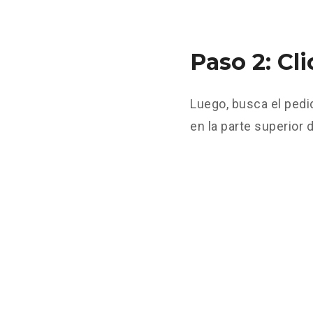
Paso 2: Cl
Luego, busca el pedid
en la parte superior