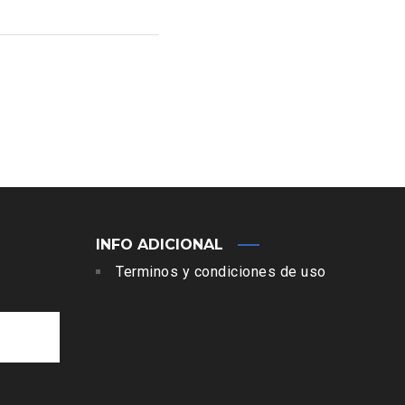
INFO ADICIONAL
Terminos y condiciones de uso