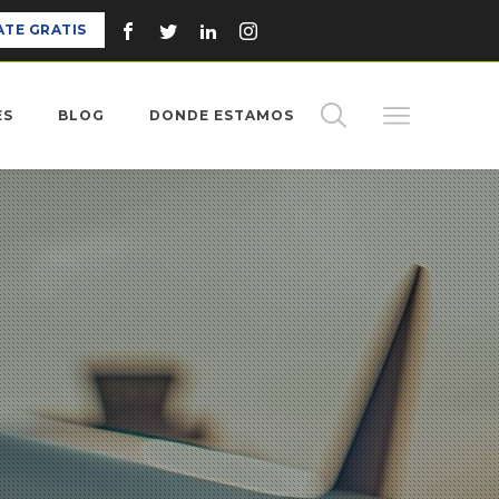
ATE GRATIS
ES
BLOG
DONDE ESTAMOS