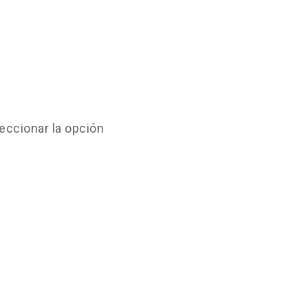
eccionar la opción