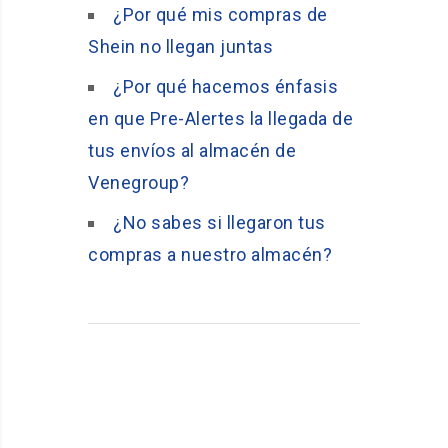
¿Por qué mis compras de
Shein no llegan juntas
¿Por qué hacemos énfasis
en que Pre-Alertes la llegada de
tus envíos al almacén de
Venegroup?
¿No sabes si llegaron tus
compras a nuestro almacén?