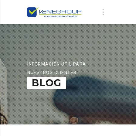
INFORMACIÓN UTIL PARA
NUESTROS CLIENTES
BLOG