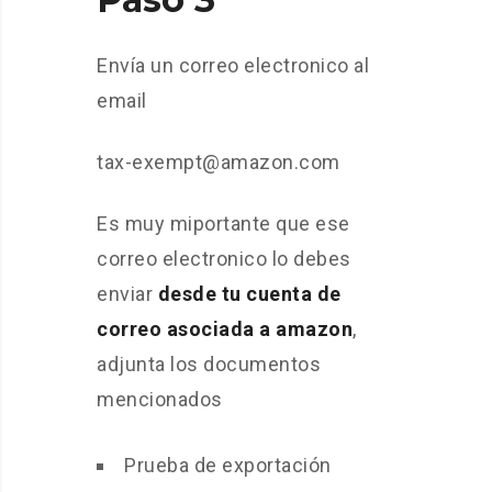
Envía un correo electronico al
email
tax-exempt@amazon.com
Es muy miportante que ese
correo electronico lo debes
enviar
desde tu cuenta de
correo asociada a amazon
,
adjunta los documentos
mencionados
Prueba de exportación