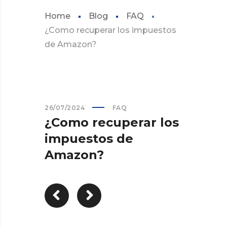
Home
Blog
FAQ
¿Como recuperar los impuestos
de Amazon?
26/07/2024
FAQ
¿Como recuperar los
impuestos de
Amazon?