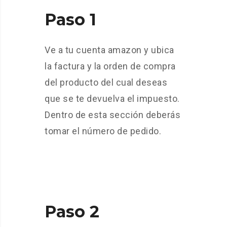
Paso 1
Ve a tu cuenta amazon y ubica
la factura y la orden de compra
del producto del cual deseas
que se te devuelva el impuesto.
Dentro de esta sección deberás
tomar el número de pedido.
Paso 2