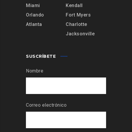
Miami
Kendall
Orlando
Fort Myers
Atlanta
Charlotte
Jacksonville
SUSCRÍBETE
Nombre
Correo electrónico