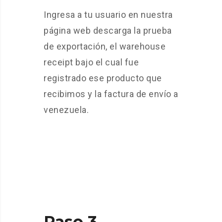
Ingresa a tu usuario en nuestra
página web descarga la prueba
de exportación, el warehouse
receipt bajo el cual fue
registrado ese producto que
recibimos y la factura de envío a
venezuela.
Paso 3