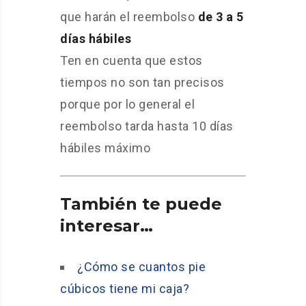
que harán el reembolso
de 3 a 5
días hábiles
Ten en cuenta que estos
tiempos no son tan precisos
porque por lo general el
reembolso tarda hasta 10 días
hábiles máximo
También te puede
interesar…
¿Cómo se cuantos pie
cúbicos tiene mi caja?