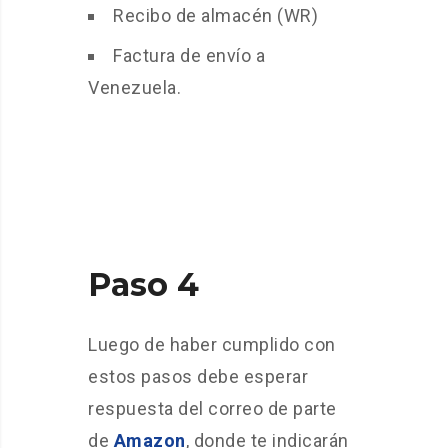
Recibo de almacén (WR)
Factura de envío a
Venezuela.
Paso 4
Luego de haber cumplido con
estos pasos debe esperar
respuesta del correo de parte
de
Amazon
, donde te indicarán